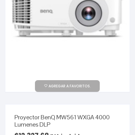
AGREGAR A FAVORITOS.
Proyector BenQ MW561 WXGA 4000
Lumenes DLP