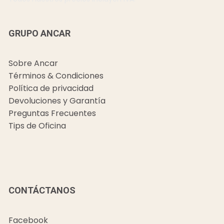
GRUPO ANCAR
Sobre Ancar
Términos & Condiciones
Política de privacidad
Devoluciones y Garantía
Preguntas Frecuentes
Tips de Oficina
CONTÁCTANOS
Facebook