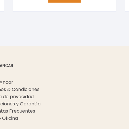
 ANCAR
 Ancar
os & Condiciones
ca de privacidad
ciones y Garantía
tas Frecuentes
e Oficina