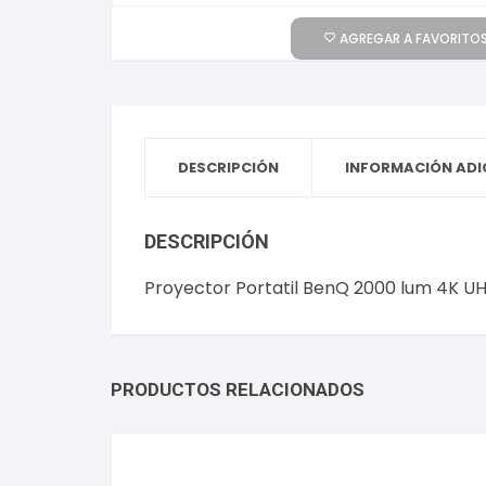
AGREGAR A FAVORITOS
DESCRIPCIÓN
INFORMACIÓN ADI
DESCRIPCIÓN
Proyector Portatil BenQ 2000 lum 4K U
PRODUCTOS RELACIONADOS