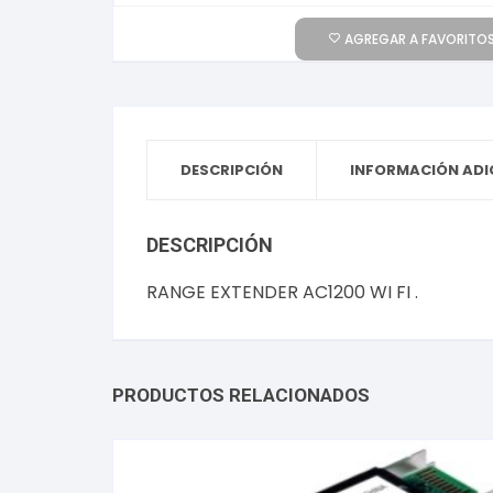
AGREGAR A FAVORITOS
DESCRIPCIÓN
INFORMACIÓN ADI
DESCRIPCIÓN
RANGE EXTENDER AC1200 WI FI .
PRODUCTOS RELACIONADOS