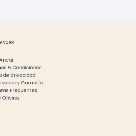
 ANCAR
 Ancar
os & Condiciones
ca de privacidad
ciones y Garantía
tas Frecuentes
e Oficina