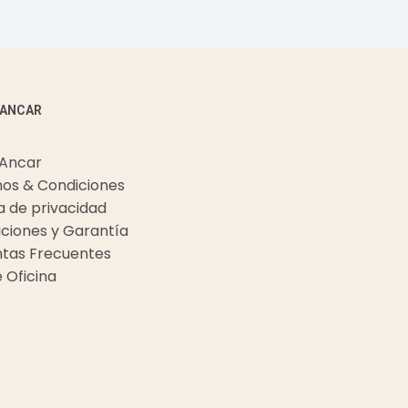
 ANCAR
 Ancar
os & Condiciones
ca de privacidad
ciones y Garantía
tas Frecuentes
e Oficina