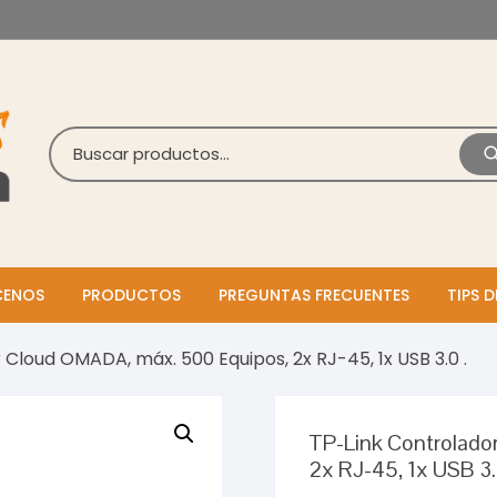
ENOS
PRODUCTOS
PREGUNTAS FRECUENTES
TIPS D
 Cloud OMADA, máx. 500 Equipos, 2x RJ-45, 1x USB 3.0 .
TP-Link Controlado
2x RJ-45, 1x USB 3.