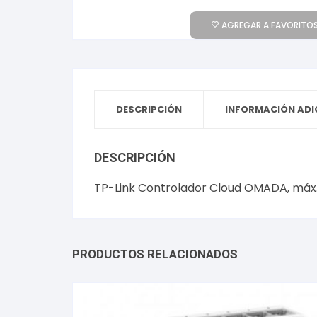
AGREGAR A FAVORITOS
DESCRIPCIÓN
INFORMACIÓN ADI
DESCRIPCIÓN
TP-Link Controlador Cloud OMADA, máx. 5
PRODUCTOS RELACIONADOS