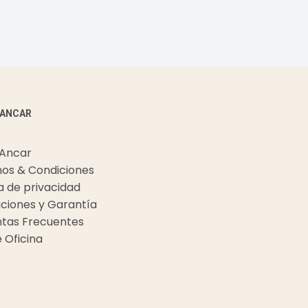
 ANCAR
 Ancar
os & Condiciones
ca de privacidad
ciones y Garantía
tas Frecuentes
e Oficina