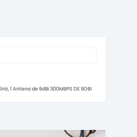
GHz, 1 Antena de 9dBi 300MBPS DE 9DBI