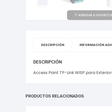
AGREGAR A FAVORITOS
DESCRIPCIÓN
INFORMACIÓN ADI
DESCRIPCIÓN
Access Point TP-Link WISP para Exterio
PRODUCTOS RELACIONADOS