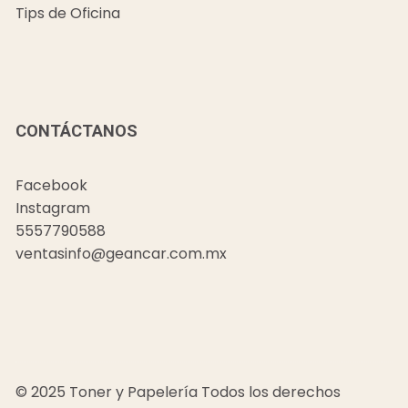
Tips de Oficina
CONTÁCTANOS
Facebook
Instagram
5557790588
ventasinfo@geancar.com.mx
© 2025 Toner y Papelería Todos los derechos