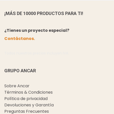
¡MÁS DE 10000 PRODUCTOS PARA TI!
¿Tienes un proyecto especial?
Contáctanos.
Todos nuestros precios incluyen IVA.
GRUPO ANCAR
Sobre Ancar
Términos & Condiciones
Política de privacidad
Devoluciones y Garantía
Preguntas Frecuentes