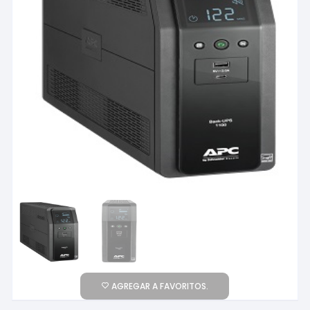
AGREGAR A FAVORITOS.