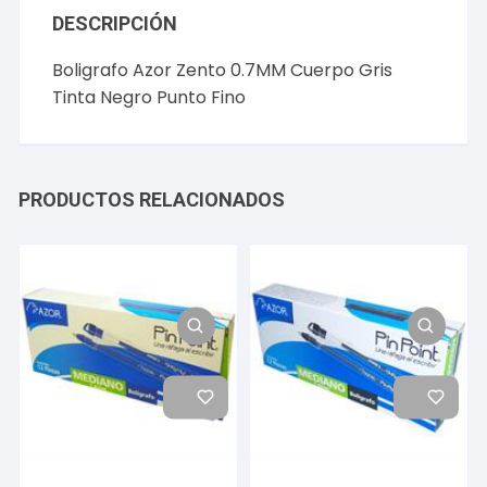
DESCRIPCIÓN
Boligrafo Azor Zento 0.7MM Cuerpo Gris
Tinta Negro Punto Fino
PRODUCTOS RELACIONADOS