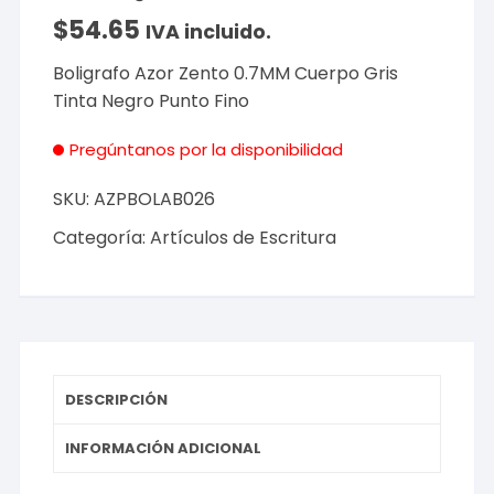
$
54.65
IVA incluido.
Boligrafo Azor Zento 0.7MM Cuerpo Gris
Tinta Negro Punto Fino
Pregúntanos por la disponibilidad
SKU:
AZPBOLAB026
Categoría:
Artículos de Escritura
DESCRIPCIÓN
INFORMACIÓN ADICIONAL