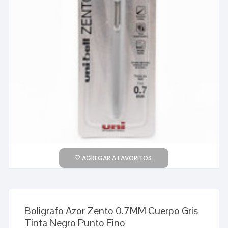
AGREGAR A FAVORITOS.
Boligrafo Azor Zento 0.7MM Cuerpo Gris
Tinta Negro Punto Fino