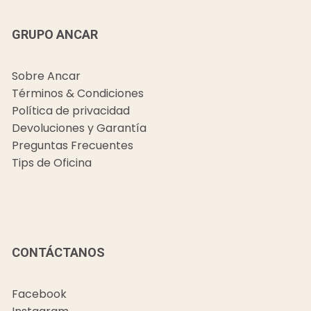
GRUPO ANCAR
Sobre Ancar
Términos & Condiciones
Política de privacidad
Devoluciones y Garantía
Preguntas Frecuentes
Tips de Oficina
CONTÁCTANOS
Facebook