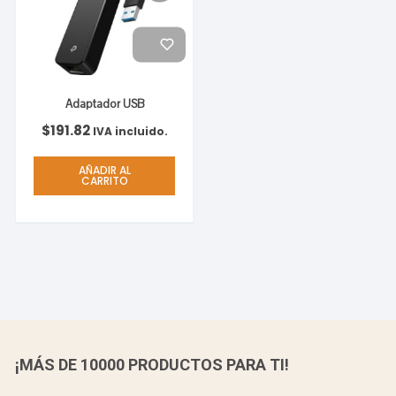
Adaptador USB
$
191.82
IVA incluido.
AÑADIR AL
CARRITO
¡MÁS DE 10000 PRODUCTOS PARA TI!