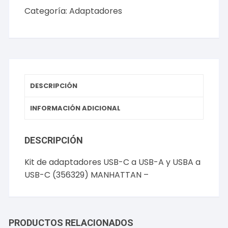
Categoría:
Adaptadores
DESCRIPCIÓN
INFORMACIÓN ADICIONAL
DESCRIPCIÓN
Kit de adaptadores USB-C a USB-A y USBA a
USB-C (356329) MANHATTAN –
PRODUCTOS RELACIONADOS