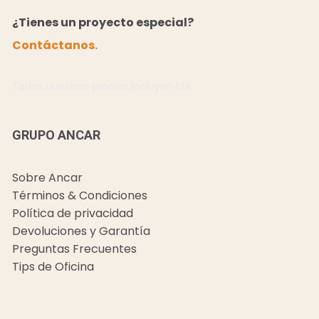
¿Tienes un proyecto especial?
Contáctanos.
Todos nuestros precios incluyen IVA.
GRUPO ANCAR
Sobre Ancar
Términos & Condiciones
Política de privacidad
Devoluciones y Garantía
Preguntas Frecuentes
Tips de Oficina