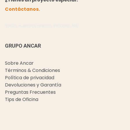
Contáctanos.
Todos nuestros precios incluyen IVA.
GRUPO ANCAR
Sobre Ancar
Términos & Condiciones
Política de privacidad
Devoluciones y Garantía
Preguntas Frecuentes
Tips de Oficina