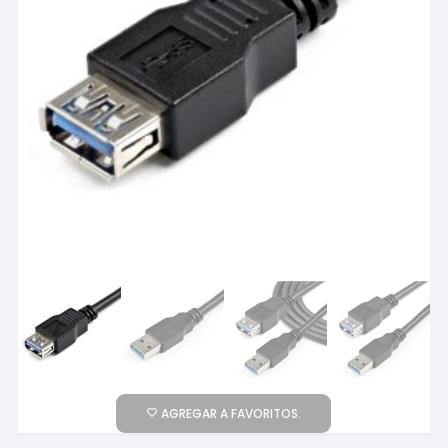
AGREGAR A FAVORITOS.