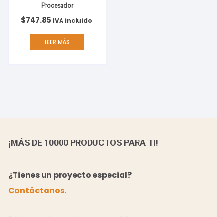
Procesador
$
747.85
IVA incluido.
LEER MÁS
¡MÁS DE 10000 PRODUCTOS PARA TI!
¿Tienes un proyecto especial?
Contáctanos.