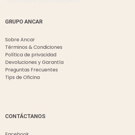
Todos nuestros precios incluyen IVA.
GRUPO ANCAR
Sobre Ancar
Términos & Condiciones
Política de privacidad
Devoluciones y Garantía
Preguntas Frecuentes
Tips de Oficina
CONTÁCTANOS
Facebook