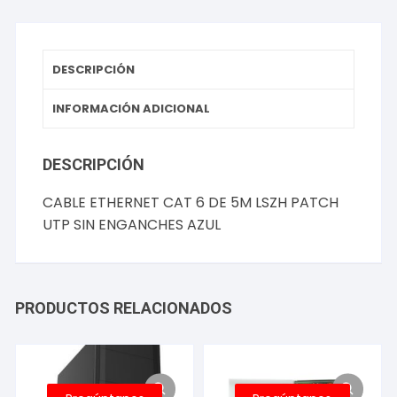
PATCH
UTP
SIN
ENGANCHES
DESCRIPCIÓN
AZUL
cantidad
INFORMACIÓN ADICIONAL
DESCRIPCIÓN
CABLE ETHERNET CAT 6 DE 5M LSZH PATCH
UTP SIN ENGANCHES AZUL
PRODUCTOS RELACIONADOS