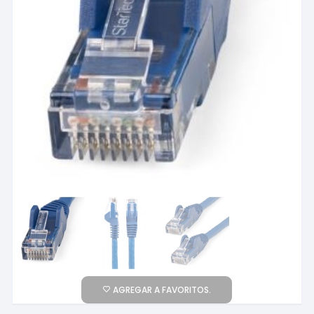
AGREGAR A FAVORITOS.