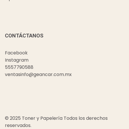
CONTÁCTANOS
Facebook
Instagram
5557790588
ventasinfo@geancar.com.mx
© 2025 Toner y Papelería Todos los derechos
reservados.