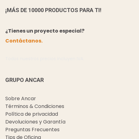
¡MÁS DE 10000 PRODUCTOS PARA TI!
¿Tienes un proyecto especial?
Contáctanos.
Todos nuestros precios incluyen IVA.
GRUPO ANCAR
Sobre Ancar
Términos & Condiciones
Política de privacidad
Devoluciones y Garantía
Preguntas Frecuentes
Tips de Oficina