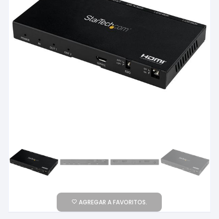
AGREGAR A FAVORITOS.