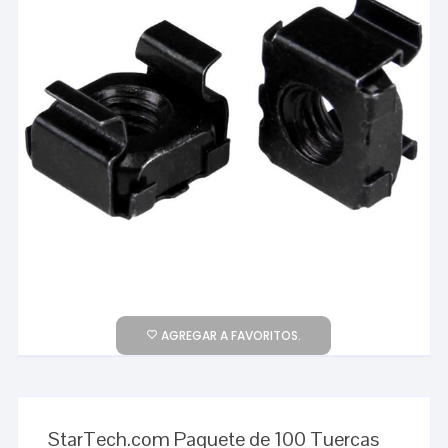
AGREGAR A FAVORITOS.
StarTech.com Paquete de 100 Tuercas