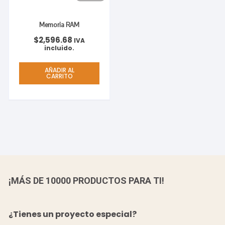
Memoria RAM
$
2,596.68
IVA
incluido.
AÑADIR AL
CARRITO
¡MÁS DE 10000 PRODUCTOS PARA TI!
¿Tienes un proyecto especial?