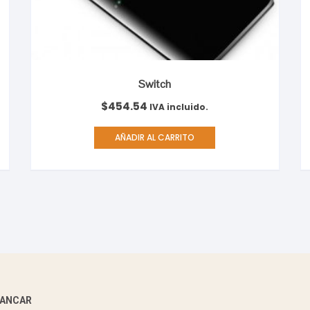
Switch
$
454.54
IVA incluido.
AÑADIR AL CARRITO
 ANCAR