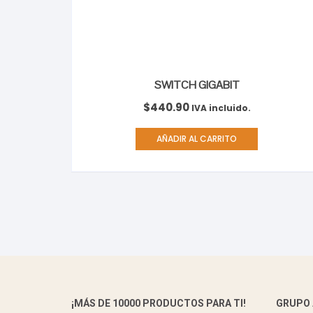
SWITCH GIGABIT
$
440.90
IVA incluido.
AÑADIR AL CARRITO
¡MÁS DE 10000 PRODUCTOS PARA TI!
GRUPO