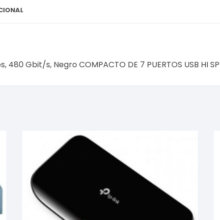
CIONAL
tos, 480 Gbit/s, Negro COMPACTO DE 7 PUERTOS USB HI S