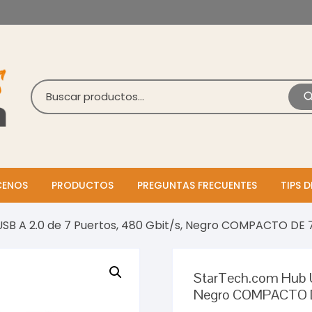
ENOS
PRODUCTOS
PREGUNTAS FRECUENTES
TIPS D
SB A 2.0 de 7 Puertos, 480 Gbit/s, Negro COMPACTO DE 
StarTech.com Hub US
Negro COMPACTO 