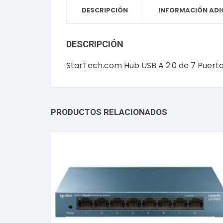
DESCRIPCIÓN
INFORMACIÓN ADI
DESCRIPCIÓN
StarTech.com Hub USB A 2.0 de 7 Puer
PRODUCTOS RELACIONADOS