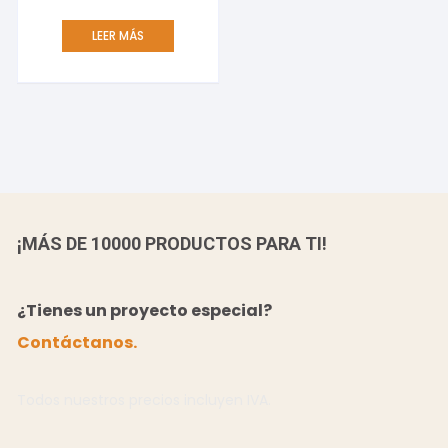
LEER MÁS
¡MÁS DE 10000 PRODUCTOS PARA TI!
¿Tienes un proyecto especial?
Contáctanos.
Todos nuestros precios incluyen IVA.