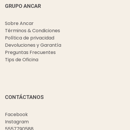
GRUPO ANCAR
Sobre Ancar
Términos & Condiciones
Política de privacidad
Devoluciones y Garantía
Preguntas Frecuentes
Tips de Oficina
CONTÁCTANOS
Facebook
Instagram
5557790588