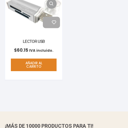
LECTOR USB
$
60.15
IVA incluido.
AÑADIR AL
CARRITO
¡MÁS DE 10000 PRODUCTOS PARA TI!