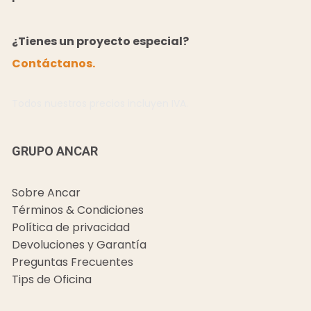
¿Tienes un proyecto especial?
Contáctanos.
Todos nuestros precios incluyen IVA.
GRUPO ANCAR
Sobre Ancar
Términos & Condiciones
Política de privacidad
Devoluciones y Garantía
Preguntas Frecuentes
Tips de Oficina