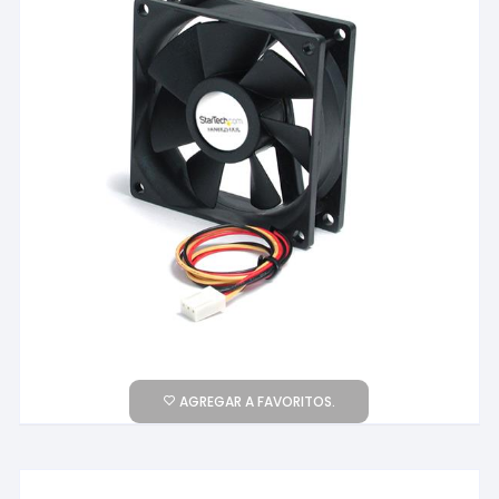
AGREGAR A FAVORITOS.