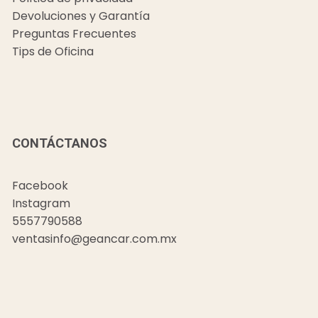
Devoluciones y Garantía
Preguntas Frecuentes
Tips de Oficina
CONTÁCTANOS
Facebook
Instagram
5557790588
ventasinfo@geancar.com.mx