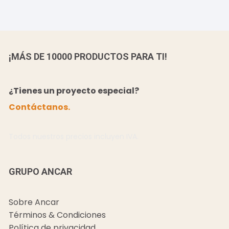
¡MÁS DE 10000 PRODUCTOS PARA TI!
¿Tienes un proyecto especial?
Contáctanos.
Todos nuestros precios incluyen IVA.
GRUPO ANCAR
Sobre Ancar
Términos & Condiciones
Política de privacidad