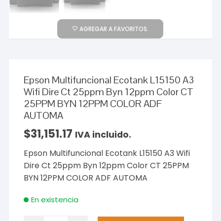
AGREGAR A FAVORITOS.
Epson Multifuncional Ecotank L15150 A3
Wifi Dire Ct 25ppm Byn 12ppm Color CT
25PPM BYN 12PPM COLOR ADF
AUTOMA
$
31,151.17
IVA incluido.
Epson Multifuncional Ecotank L15150 A3 Wifi
Dire Ct 25ppm Byn 12ppm Color CT 25PPM
BYN 12PPM COLOR ADF AUTOMA
En existencia
Epson