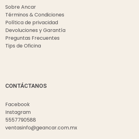
Sobre Ancar
Términos & Condiciones
Política de privacidad
Devoluciones y Garantía
Preguntas Frecuentes
Tips de Oficina
CONTÁCTANOS
Facebook
Instagram
5557790588
ventasinfo@geancar.com.mx