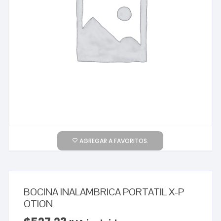
AGREGAR A FAVORITOS.
BOCINA INALAMBRICA PORTATIL X-P
OTION