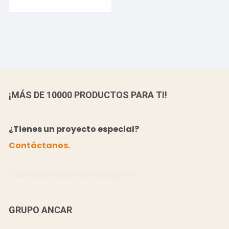
¡MÁS DE 10000 PRODUCTOS PARA TI!
¿Tienes un proyecto especial?
Contáctanos.
Todos nuestros precios incluyen IVA.
GRUPO ANCAR