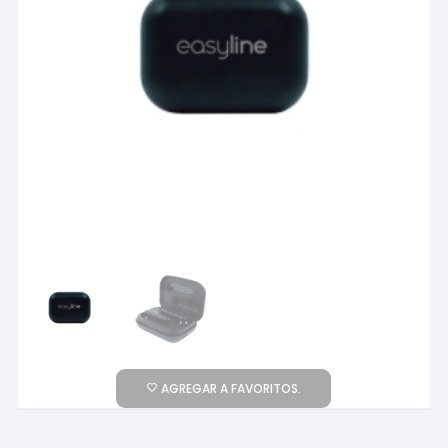
AGREGAR A FAVORITOS.