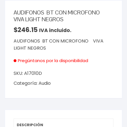
AUDIFONOS BT CON MICROFONO
VIVA LIGHT NEGROS
$
246.15
IVA incluido.
AUDIFONOS BT CON MICROFONO VIVA
LIGHT NEGROS
Pregúntanos por la disponibilidad
SKU:
A17010D
Categoría:
Audio
DESCRIPCIÓN