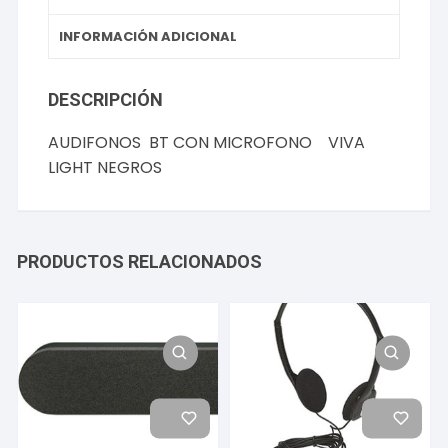
INFORMACIÓN ADICIONAL
DESCRIPCIÓN
AUDIFONOS BT CON MICROFONO VIVA
LIGHT NEGROS
PRODUCTOS RELACIONADOS