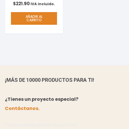
$
221.90
IVA incluido.
AÑADIR AL
CARRITO
¡MÁS DE 10000 PRODUCTOS PARA TI!
¿Tienes un proyecto especial?
Contáctanos.
Todos nuestros precios incluyen IVA.