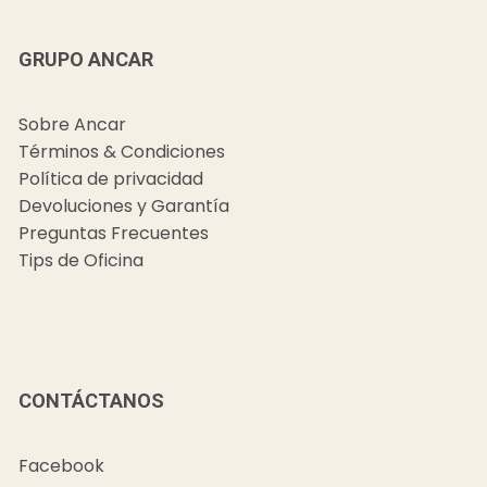
GRUPO ANCAR
Sobre Ancar
Términos & Condiciones
Política de privacidad
Devoluciones y Garantía
Preguntas Frecuentes
Tips de Oficina
CONTÁCTANOS
Facebook