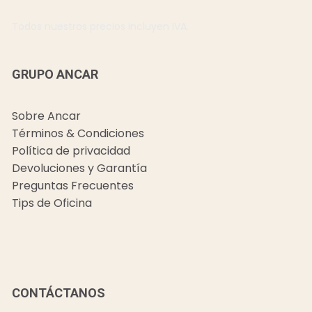
Todos nuestros precios incluyen IVA.
GRUPO ANCAR
Sobre Ancar
Términos & Condiciones
Política de privacidad
Devoluciones y Garantía
Preguntas Frecuentes
Tips de Oficina
CONTÁCTANOS