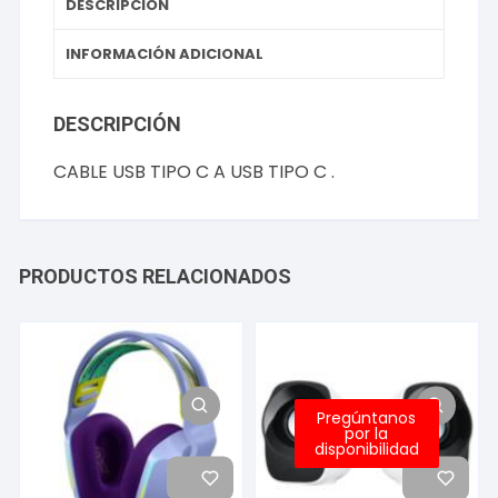
DESCRIPCIÓN
INFORMACIÓN ADICIONAL
DESCRIPCIÓN
CABLE USB TIPO C A USB TIPO C .
PRODUCTOS RELACIONADOS
Pregúntanos
por la
disponibilidad