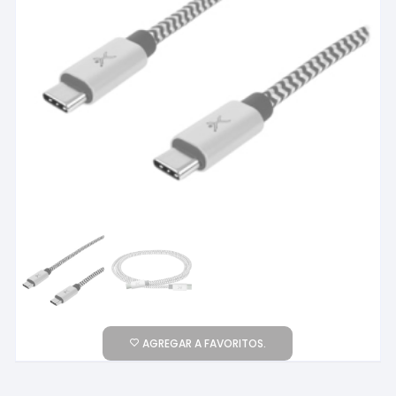
AGREGAR A FAVORITOS.