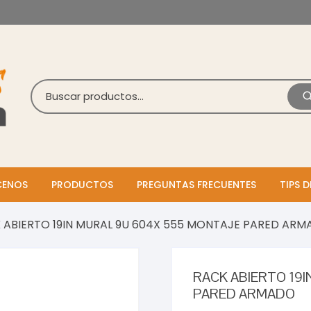
ENOS
PRODUCTOS
PREGUNTAS FRECUENTES
TIPS D
 ABIERTO 19IN MURAL 9U 604X 555 MONTAJE PARED AR
RACK ABIERTO 19
PARED ARMADO