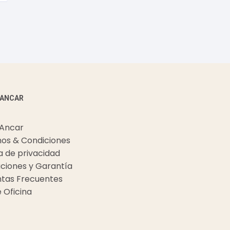
 ANCAR
 Ancar
os & Condiciones
ca de privacidad
ciones y Garantía
tas Frecuentes
e Oficina