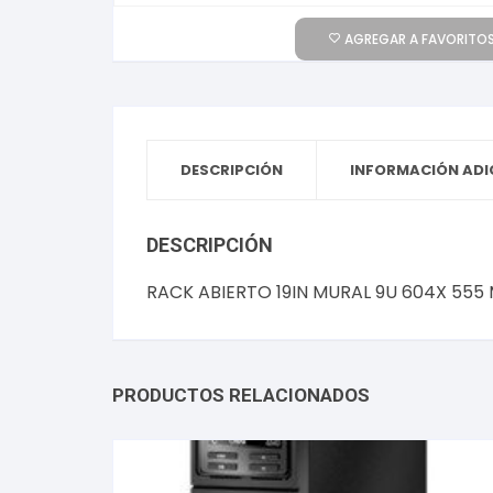
AGREGAR A FAVORITOS
DESCRIPCIÓN
INFORMACIÓN ADI
DESCRIPCIÓN
RACK ABIERTO 19IN MURAL 9U 604X 5
PRODUCTOS RELACIONADOS