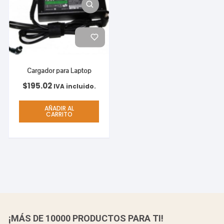
Cargador para Laptop
$
195.02
IVA incluido.
AÑADIR AL
CARRITO
¡MÁS DE 10000 PRODUCTOS PARA TI!