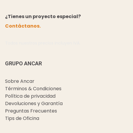
¿Tienes un proyecto especial?
Contáctanos.
Todos nuestros precios incluyen IVA.
GRUPO ANCAR
Sobre Ancar
Términos & Condiciones
Política de privacidad
Devoluciones y Garantía
Preguntas Frecuentes
Tips de Oficina