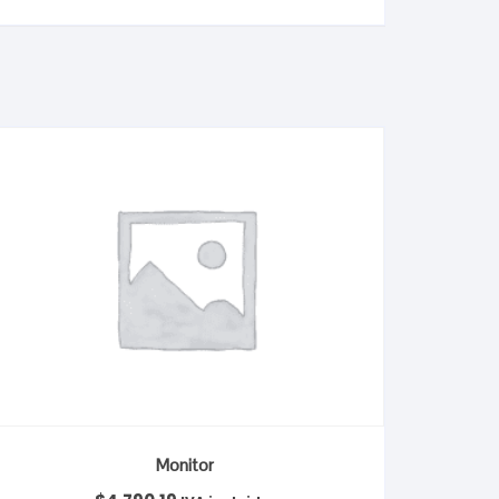
Monitor