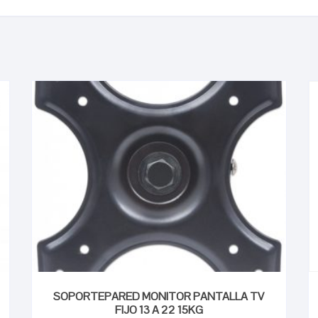
SOPORTEPARED MONITOR PANTALLA TV
FIJO 13 A 22 15KG