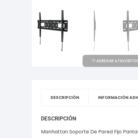
AGREGAR A FAVORITOS
DESCRIPCIÓN
INFORMACIÓN ADI
DESCRIPCIÓN
Manhattan Soporte De Pared Fijo Panta