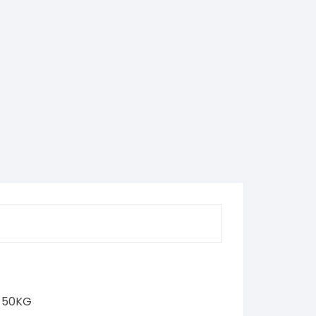
A 50KG