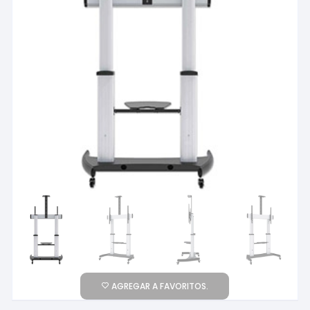
AGREGAR A FAVORITOS.