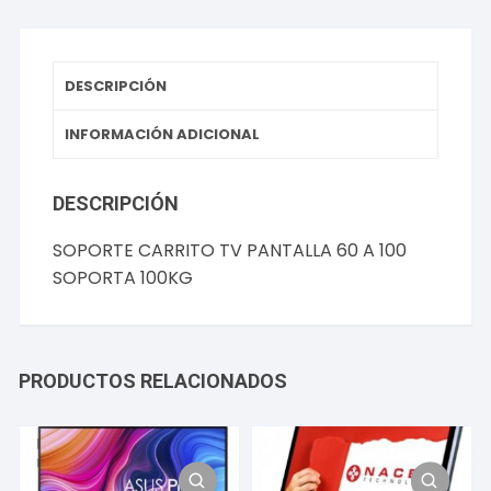
SOPORTA
100KG
cantidad
DESCRIPCIÓN
INFORMACIÓN ADICIONAL
DESCRIPCIÓN
SOPORTE CARRITO TV PANTALLA 60 A 100
SOPORTA 100KG
PRODUCTOS RELACIONADOS