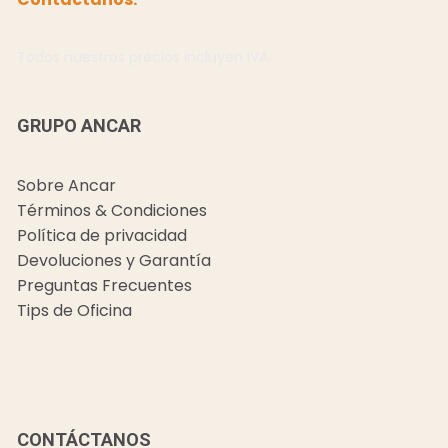
Todos nuestros precios incluyen IVA.
GRUPO ANCAR
Sobre Ancar
Términos & Condiciones
Política de privacidad
Devoluciones y Garantía
Preguntas Frecuentes
Tips de Oficina
CONTÁCTANOS