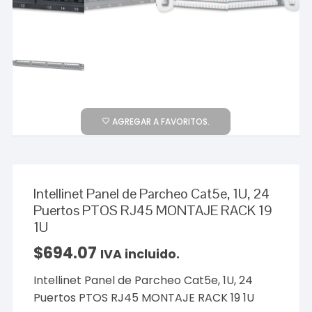
AGREGAR A FAVORITOS.
Intellinet Panel de Parcheo Cat5e, 1U, 24
Puertos PTOS RJ45 MONTAJE RACK 19
1U
$
694.07
IVA incluido.
Intellinet Panel de Parcheo Cat5e, 1U, 24
Puertos PTOS RJ45 MONTAJE RACK 19 1U