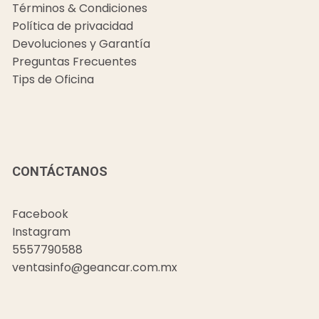
Términos & Condiciones
Política de privacidad
Devoluciones y Garantía
Preguntas Frecuentes
Tips de Oficina
CONTÁCTANOS
Facebook
Instagram
5557790588
ventasinfo@geancar.com.mx