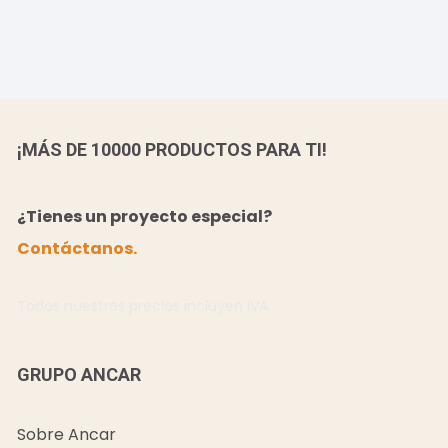
¡MÁS DE 10000 PRODUCTOS PARA TI!
¿Tienes un proyecto especial?
Contáctanos.
Todos nuestros precios incluyen IVA.
GRUPO ANCAR
Sobre Ancar