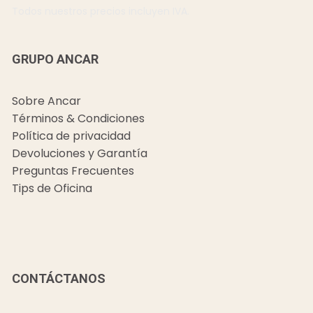
Todos nuestros precios incluyen IVA.
GRUPO ANCAR
Sobre Ancar
Términos & Condiciones
Política de privacidad
Devoluciones y Garantía
Preguntas Frecuentes
Tips de Oficina
CONTÁCTANOS