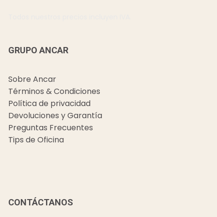
Todos nuestros precios incluyen IVA.
GRUPO ANCAR
Sobre Ancar
Términos & Condiciones
Política de privacidad
Devoluciones y Garantía
Preguntas Frecuentes
Tips de Oficina
CONTÁCTANOS