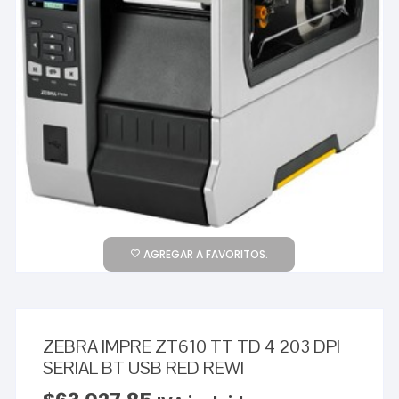
AGREGAR A FAVORITOS.
ZEBRA IMPRE ZT610 TT TD 4 203 DPI
SERIAL BT USB RED REWI