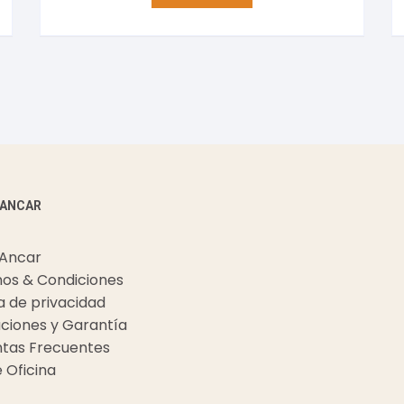
 ANCAR
 Ancar
os & Condiciones
ca de privacidad
ciones y Garantía
tas Frecuentes
e Oficina