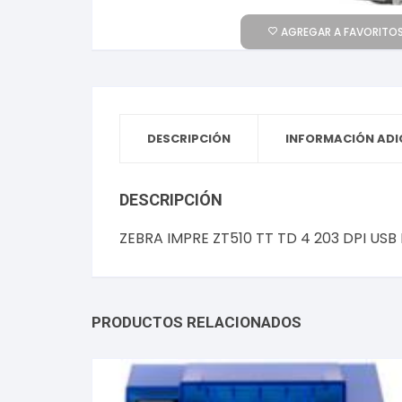
AGREGAR A FAVORITOS
DESCRIPCIÓN
INFORMACIÓN ADI
DESCRIPCIÓN
ZEBRA IMPRE ZT510 TT TD 4 203 DPI USB 
PRODUCTOS RELACIONADOS