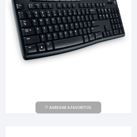
AGREGAR A FAVORITOS.