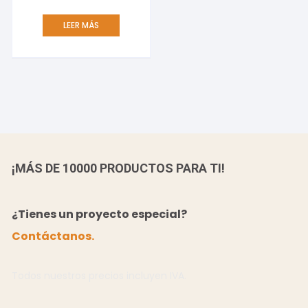
LEER MÁS
¡MÁS DE 10000 PRODUCTOS PARA TI!
¿Tienes un proyecto especial?
Contáctanos.
Todos nuestros precios incluyen IVA.