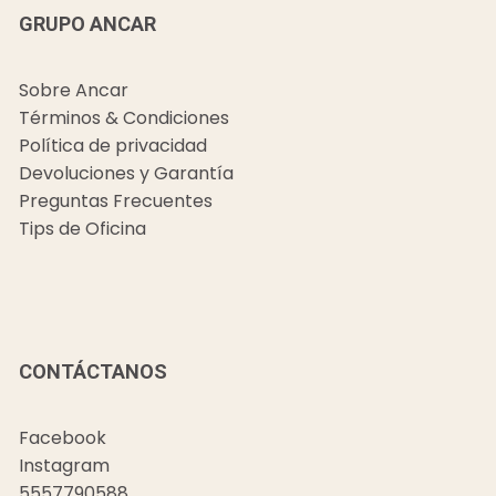
GRUPO ANCAR
Sobre Ancar
Términos & Condiciones
Política de privacidad
Devoluciones y Garantía
Preguntas Frecuentes
Tips de Oficina
CONTÁCTANOS
Facebook
Instagram
5557790588