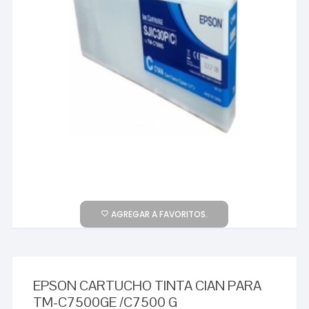
AGREGAR A FAVORITOS.
EPSON CARTUCHO TINTA CIAN PARA
TM-C7500GE /C7500 G