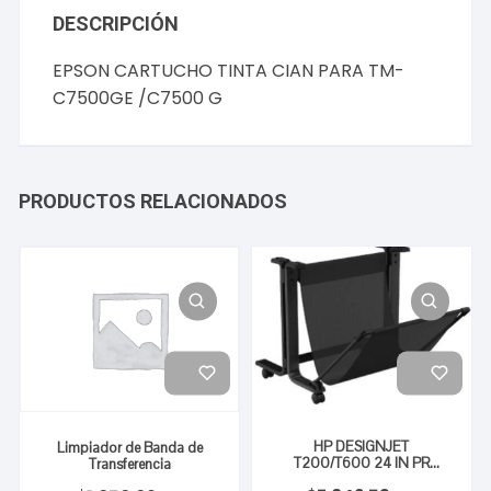
DESCRIPCIÓN
EPSON CARTUCHO TINTA CIAN PARA TM-
C7500GE /C7500 G
PRODUCTOS RELACIONADOS
HP DESIGNJET
Limpiador de Banda de
T200/T600 24 IN PR
Transferencia
STAND