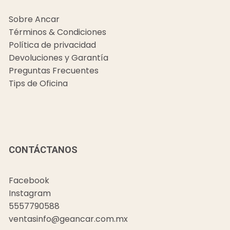
Sobre Ancar
Términos & Condiciones
Política de privacidad
Devoluciones y Garantía
Preguntas Frecuentes
Tips de Oficina
CONTÁCTANOS
Facebook
Instagram
5557790588
ventasinfo@geancar.com.mx