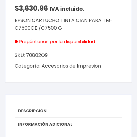
$
3,630.96
IVA incluido.
EPSON CARTUCHO TINTA CIAN PARA TM-
C7500GE /C7500 G
Pregúntanos por la disponibilidad
SKU:
70802O9
Categoría:
Accesorios de Impresión
DESCRIPCIÓN
INFORMACIÓN ADICIONAL