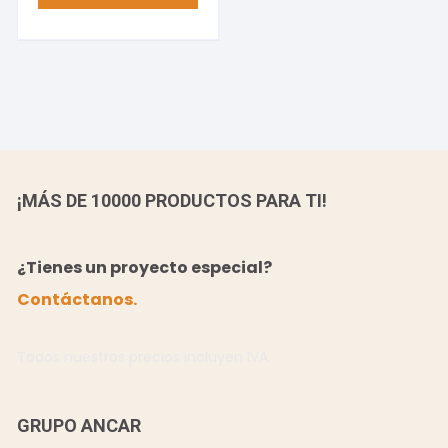
¡MÁS DE 10000 PRODUCTOS PARA TI!
¿Tienes un proyecto especial?
Contáctanos.
Todos nuestros precios incluyen IVA.
GRUPO ANCAR