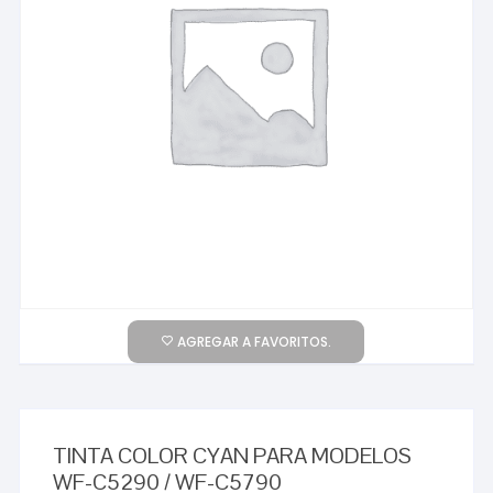
AGREGAR A FAVORITOS.
TINTA COLOR CYAN PARA MODELOS
WF-C5290 / WF-C5790