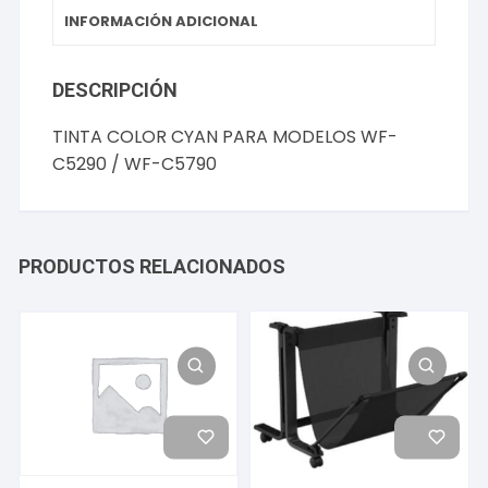
INFORMACIÓN ADICIONAL
DESCRIPCIÓN
TINTA COLOR CYAN PARA MODELOS WF-
C5290 / WF-C5790
PRODUCTOS RELACIONADOS