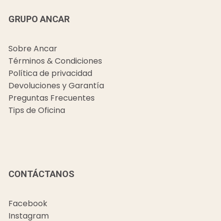
GRUPO ANCAR
Sobre Ancar
Términos & Condiciones
Política de privacidad
Devoluciones y Garantía
Preguntas Frecuentes
Tips de Oficina
CONTÁCTANOS
Facebook
Instagram