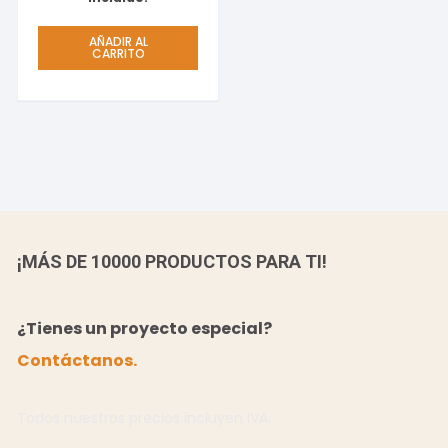
AÑADIR AL
CARRITO
¡MÁS DE 10000 PRODUCTOS PARA TI!
¿Tienes un proyecto especial?
Contáctanos.
Todos nuestros precios incluyen IVA.