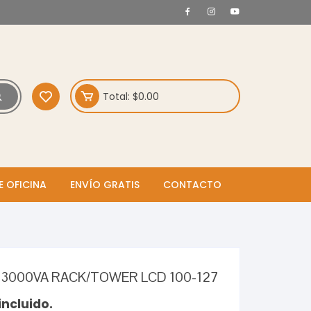
Total:
$
0.00
E OFICINA
ENVÍO GRATIS
CONTACTO
 3000VA RACK/TOWER LCD 100-127
incluido.