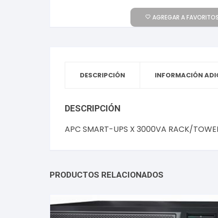
AGREGAR A FAVORITOS
DESCRIPCIÓN
INFORMACIÓN ADI
DESCRIPCIÓN
APC SMART-UPS X 3000VA RACK/TOWER
PRODUCTOS RELACIONADOS