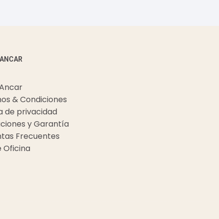
 ANCAR
 Ancar
os & Condiciones
ca de privacidad
ciones y Garantía
tas Frecuentes
e Oficina