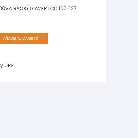
00VA RACK/TOWER LCD 100-127
AÑADIR AL CARRITO
 y UPS