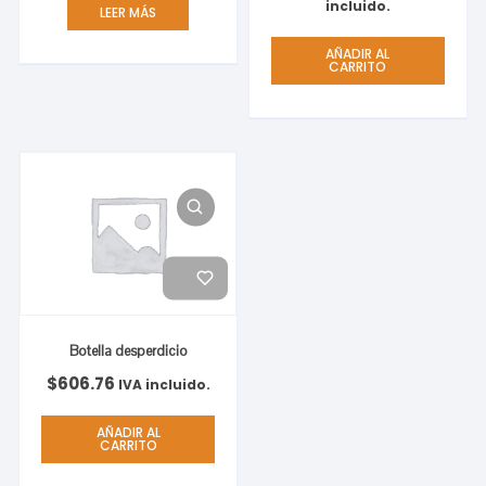
incluido.
LEER MÁS
AÑADIR AL
CARRITO
Botella desperdicio
$
606.76
IVA incluido.
AÑADIR AL
CARRITO