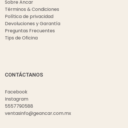
Sobre Ancar
Términos & Condiciones
Política de privacidad
Devoluciones y Garantía
Preguntas Frecuentes
Tips de Oficina
CONTÁCTANOS
Facebook
Instagram
5557790588
ventasinfo@geancar.com.mx