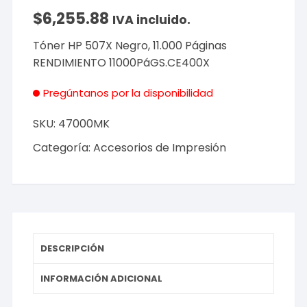
$
6,255.88
IVA incluido.
Tóner HP 507X Negro, 11.000 Páginas
RENDIMIENTO 11000PáGS.CE400X
Pregúntanos por la disponibilidad
SKU:
47000MK
Categoría:
Accesorios de Impresión
DESCRIPCIÓN
INFORMACIÓN ADICIONAL