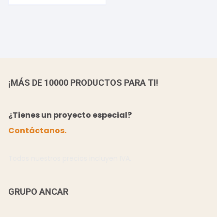
¡MÁS DE 10000 PRODUCTOS PARA TI!
¿Tienes un proyecto especial?
Contáctanos.
Todos nuestros precios incluyen IVA.
GRUPO ANCAR