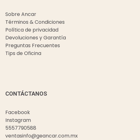
Sobre Ancar
Términos & Condiciones
Política de privacidad
Devoluciones y Garantía
Preguntas Frecuentes
Tips de Oficina
CONTÁCTANOS
Facebook
Instagram
5557790588
ventasinfo@geancar.com.mx