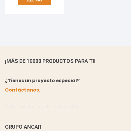
LEER MÁS
¡MÁS DE 10000 PRODUCTOS PARA TI!
¿Tienes un proyecto especial?
Contáctanos.
Todos nuestros precios incluyen IVA.
GRUPO ANCAR