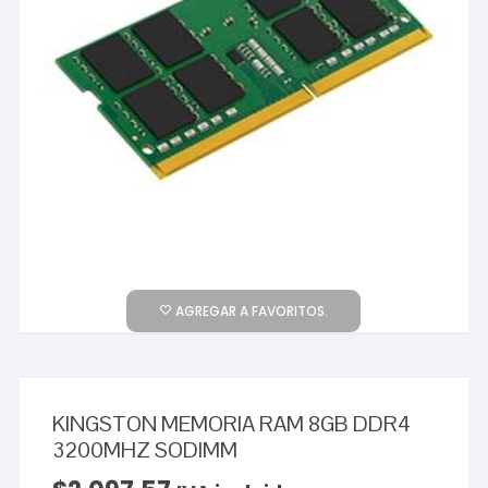
AGREGAR A FAVORITOS.
KINGSTON MEMORIA RAM 8GB DDR4
3200MHZ SODIMM