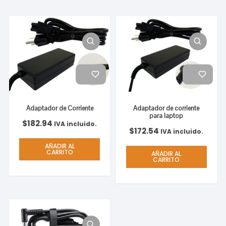
Adaptador de Corriente
Adaptador de corriente
para laptop
$
182.94
IVA incluido.
$
172.54
IVA incluido.
AÑADIR AL
CARRITO
AÑADIR AL
CARRITO