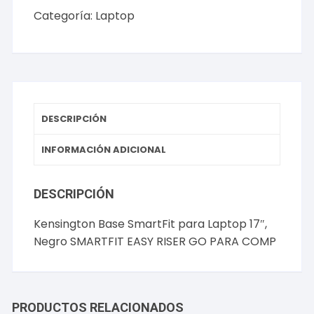
Categoría:
Laptop
DESCRIPCIÓN
INFORMACIÓN ADICIONAL
DESCRIPCIÓN
Kensington Base SmartFit para Laptop 17″,
Negro SMARTFIT EASY RISER GO PARA COMP
PRODUCTOS RELACIONADOS