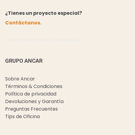
¿Tienes un proyecto especial?
Contáctanos.
Todos nuestros precios incluyen IVA.
GRUPO ANCAR
Sobre Ancar
Términos & Condiciones
Política de privacidad
Devoluciones y Garantía
Preguntas Frecuentes
Tips de Oficina