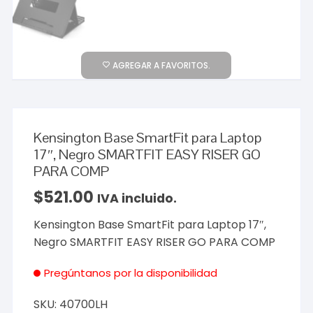
AGREGAR A FAVORITOS.
Kensington Base SmartFit para Laptop
17″, Negro SMARTFIT EASY RISER GO
PARA COMP
$
521.00
IVA incluido.
Kensington Base SmartFit para Laptop 17″,
Negro SMARTFIT EASY RISER GO PARA COMP
Pregúntanos por la disponibilidad
SKU:
40700LH