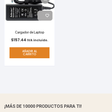
Cargador de Laptop
$
157.44
IVA incluido.
AÑADIR AL
CARRITO
¡MÁS DE 10000 PRODUCTOS PARA TI!