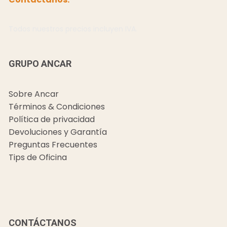
Todos nuestros precios incluyen IVA.
GRUPO ANCAR
Sobre Ancar
Términos & Condiciones
Política de privacidad
Devoluciones y Garantía
Preguntas Frecuentes
Tips de Oficina
CONTÁCTANOS