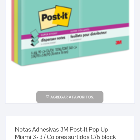
AGREGAR A FAVORITOS.
Notas Adhesivas 3M Post-It Pop Up
Miami 3×3 / Colores surtidos C/6 block