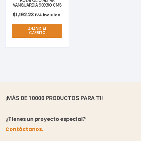
ROTAFOLIO ALFRA
VANGUARDIA 90X60 CMS
$
1,192.23
IVA incluido.
AÑADIR AL
CARRITO
¡MÁS DE 10000 PRODUCTOS PARA TI!
¿Tienes un proyecto especial?
Contáctanos.