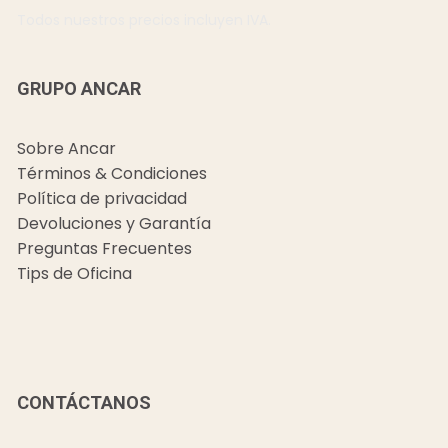
Todos nuestros precios incluyen IVA.
GRUPO ANCAR
Sobre Ancar
Términos & Condiciones
Política de privacidad
Devoluciones y Garantía
Preguntas Frecuentes
Tips de Oficina
CONTÁCTANOS