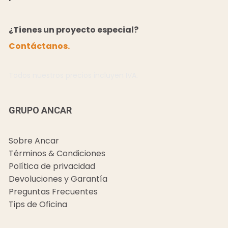
¿Tienes un proyecto especial?
Contáctanos.
Todos nuestros precios incluyen IVA.
GRUPO ANCAR
Sobre Ancar
Términos & Condiciones
Política de privacidad
Devoluciones y Garantía
Preguntas Frecuentes
Tips de Oficina