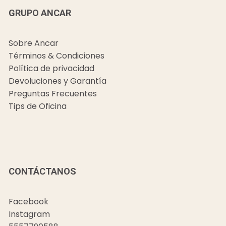
GRUPO ANCAR
Sobre Ancar
Términos & Condiciones
Política de privacidad
Devoluciones y Garantía
Preguntas Frecuentes
Tips de Oficina
CONTÁCTANOS
Facebook
Instagram