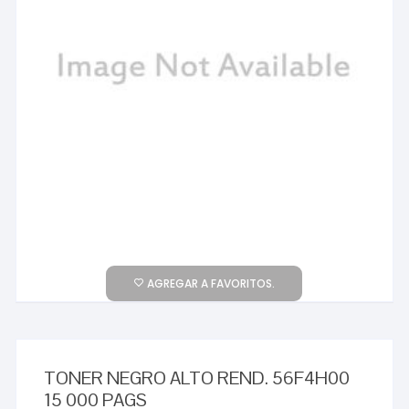
AGREGAR A FAVORITOS.
TONER NEGRO ALTO REND. 56F4H00
15 000 PAGS