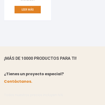
LEER MÁS
¡MÁS DE 10000 PRODUCTOS PARA TI!
¿Tienes un proyecto especial?
Contáctanos.
Todos nuestros precios incluyen IVA.