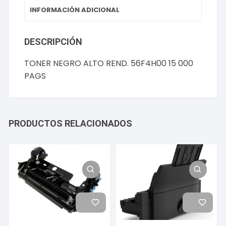
INFORMACIÓN ADICIONAL
DESCRIPCIÓN
TONER NEGRO ALTO REND. 56F4H00 15 000
PAGS
PRODUCTOS RELACIONADOS