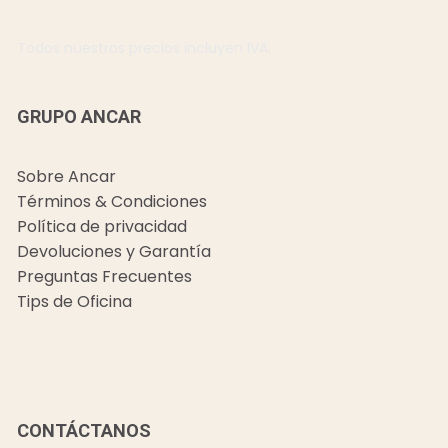
Todos nuestros precios incluyen IVA.
GRUPO ANCAR
Sobre Ancar
Términos & Condiciones
Política de privacidad
Devoluciones y Garantía
Preguntas Frecuentes
Tips de Oficina
CONTÁCTANOS