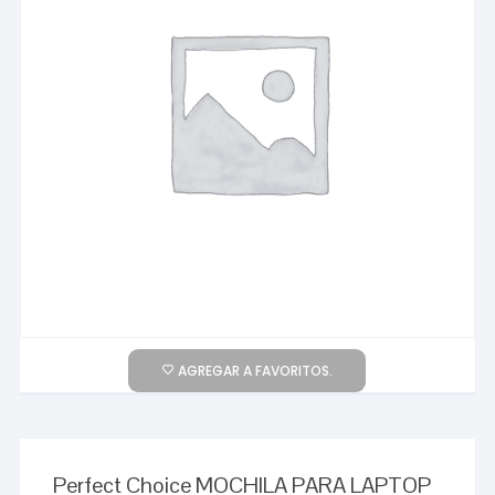
AGREGAR A FAVORITOS.
Perfect Choice MOCHILA PARA LAPTOP