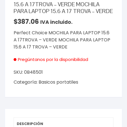
15.6 A 17TROVA – VERDE MOCHILA
PARA LAPTOP 15.6 A 17 TROVA – VERDE
$
387.06
IVA incluido.
Perfect Choice MOCHILA PARA LAPTOP 15.6
A 17TROVA – VERDE MOCHILA PARA LAPTOP
15.6 A 17 TROVA – VERDE
Pregúntanos por la disponibilidad
SKU:
0B48501
Categoría:
Basicos portatiles
DESCRIPCIÓN