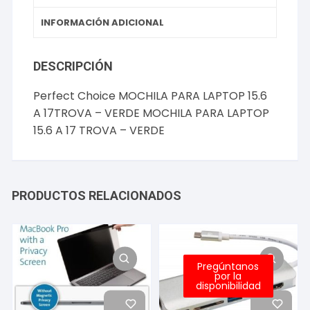
INFORMACIÓN ADICIONAL
DESCRIPCIÓN
Perfect Choice MOCHILA PARA LAPTOP 15.6
A 17TROVA – VERDE MOCHILA PARA LAPTOP
15.6 A 17 TROVA – VERDE
PRODUCTOS RELACIONADOS
Pregúntanos
por la
disponibilidad