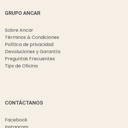
GRUPO ANCAR
Sobre Ancar
Términos & Condiciones
Política de privacidad
Devoluciones y Garantía
Preguntas Frecuentes
Tips de Oficina
CONTÁCTANOS
Facebook
Instagram