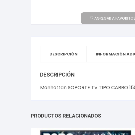
AGREGAR A FAVORITOS
DESCRIPCIÓN
INFORMACIÓN ADI
DESCRIPCIÓN
Manhattan SOPORTE TV TIPO CARRO 150
PRODUCTOS RELACIONADOS