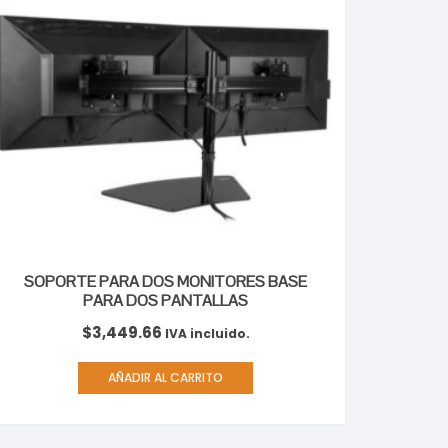
SOPORTE PARA DOS MONITORES BASE
PARA DOS PANTALLAS
$
3,449.66
IVA incluido.
AÑADIR AL CARRITO