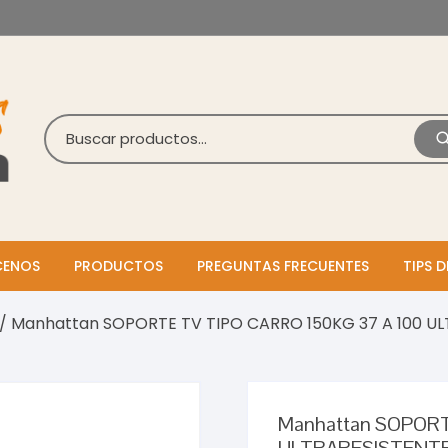
ENOS
PRODUCTOS
PREGUNTAS FRECUENTES
TIPS D
/ Manhattan SOPORTE TV TIPO CARRO 150KG 37 A 100 U
Manhattan SOPORT