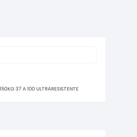
50KG 37 A 100 ULTRARESISTENTE