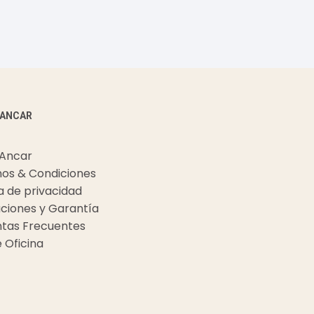
 ANCAR
 Ancar
os & Condiciones
ca de privacidad
ciones y Garantía
tas Frecuentes
e Oficina