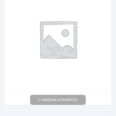
AGREGAR A FAVORITOS.