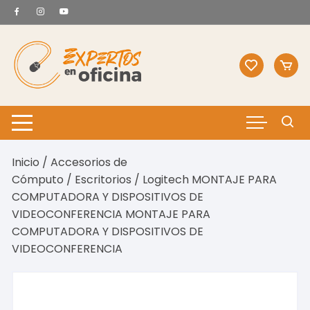
Saltar
al
contenido
Inicio
/
Accesorios de
Cómputo
/
Escritorios
/ Logitech MONTAJE PARA
COMPUTADORA Y DISPOSITIVOS DE
VIDEOCONFERENCIA MONTAJE PARA
COMPUTADORA Y DISPOSITIVOS DE
VIDEOCONFERENCIA