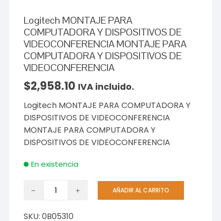
Logitech MONTAJE PARA
COMPUTADORA Y DISPOSITIVOS DE
VIDEOCONFERENCIA MONTAJE PARA
COMPUTADORA Y DISPOSITIVOS DE
VIDEOCONFERENCIA
$
2,958.10
IVA incluido.
Logitech MONTAJE PARA COMPUTADORA Y
DISPOSITIVOS DE VIDEOCONFERENCIA
MONTAJE PARA COMPUTADORA Y
DISPOSITIVOS DE VIDEOCONFERENCIA
En existencia
Logitech
AÑADIR AL CARRITO
MONTAJE
PARA
SKU:
0B05310
COMPUTADORA