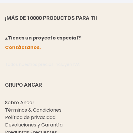
¡MÁS DE 10000 PRODUCTOS PARA TI!
¿Tienes un proyecto especial?
Contáctanos.
Todos nuestros precios incluyen IVA.
GRUPO ANCAR
Sobre Ancar
Términos & Condiciones
Política de privacidad
Devoluciones y Garantía
Preguntas Frecuentes