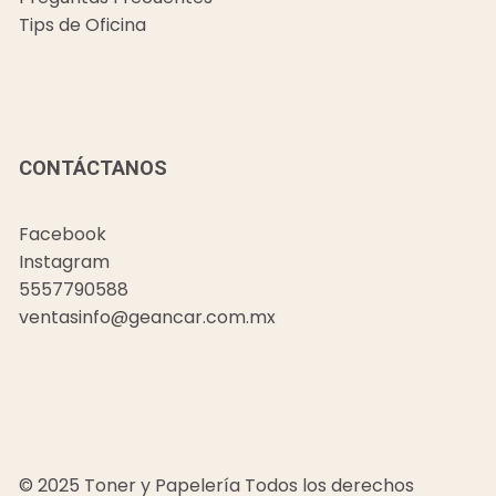
Tips de Oficina
CONTÁCTANOS
Facebook
Instagram
5557790588
ventasinfo@geancar.com.mx
© 2025 Toner y Papelería Todos los derechos