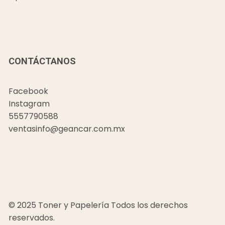
CONTÁCTANOS
Facebook
Instagram
5557790588
ventasinfo@geancar.com.mx
© 2025 Toner y Papelería Todos los derechos
reservados.