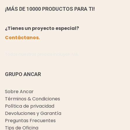
¡MÁS DE 10000 PRODUCTOS PARA TI!
¿Tienes un proyecto especial?
Contáctanos.
Todos nuestros precios incluyen IVA.
GRUPO ANCAR
Sobre Ancar
Términos & Condiciones
Política de privacidad
Devoluciones y Garantía
Preguntas Frecuentes
Tips de Oficina