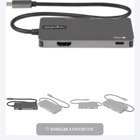
AGREGAR A FAVORITOS.